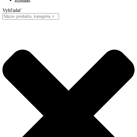
Vyhľadať