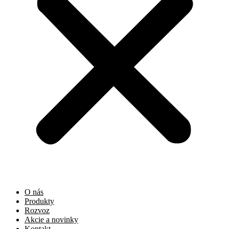
O nás
Produkty
Rozvoz
Akcie a novinky
Kontakt