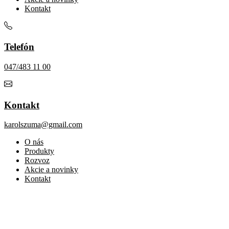
Kontakt
Telefón
047/483 11 00
Kontakt
karolszuma@gmail.com
O nás
Produkty
Rozvoz
Akcie a novinky
Kontakt