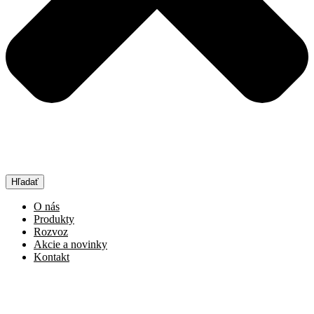
Hľadať
O nás
Produkty
Rozvoz
Akcie a novinky
Kontakt