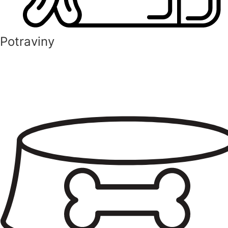
Potraviny