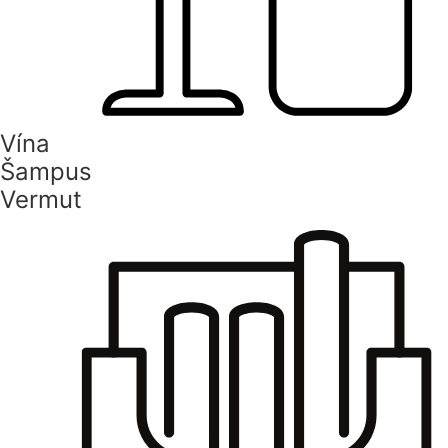
Vína
Šampus
Vermut