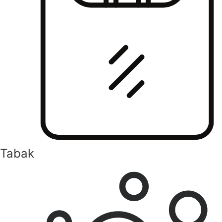
Tabak