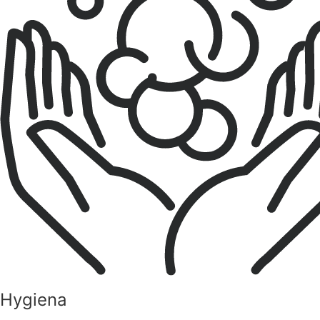
Hygiena