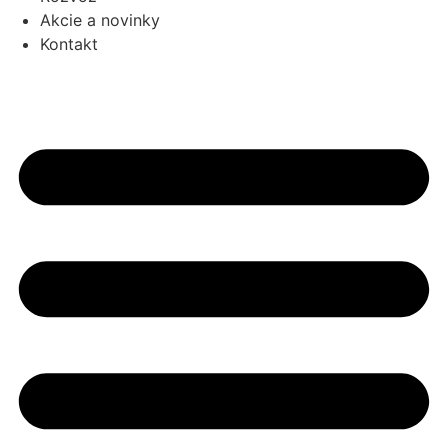
Akcie a novinky
Kontakt