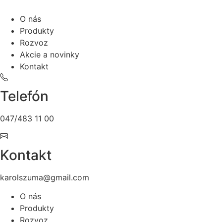
O nás
Produkty
Rozvoz
Akcie a novinky
Kontakt
Telefón
047/483 11 00
Kontakt
karolszuma@gmail.com
O nás
Produkty
Rozvoz