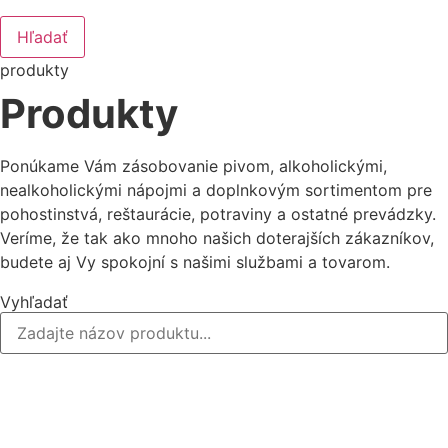
Hľadať
produkty
Produkty
Ponúkame Vám zásobovanie pivom, alkoholickými,
nealkoholickými nápojmi a doplnkovým sortimentom pre
pohostinstvá, reštaurácie, potraviny a ostatné prevádzky.
Veríme, že tak ako mnoho našich doterajších zákazníkov,
budete aj Vy spokojní s našimi službami a tovarom.
Vyhľadať