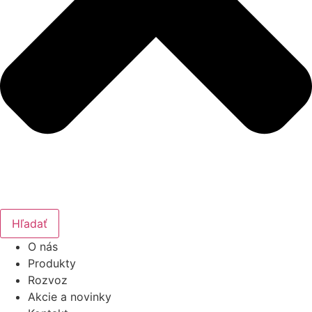
Hľadať
O nás
Produkty
Rozvoz
Akcie a novinky