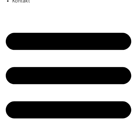
Kontakt