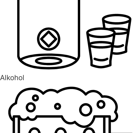
Alkohol