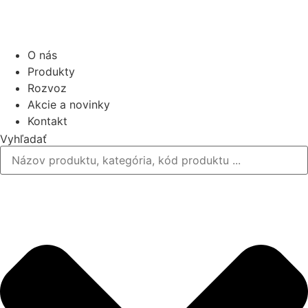
O nás
Produkty
Rozvoz
Akcie a novinky
Kontakt
Vyhľadať