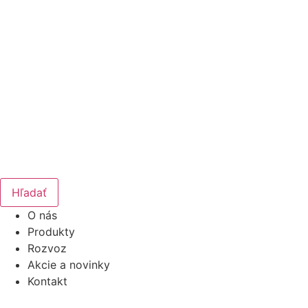
Hľadať
O nás
Produkty
Rozvoz
Akcie a novinky
Kontakt