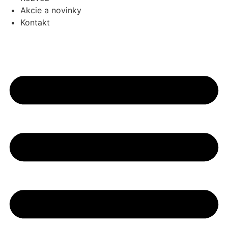
Akcie a novinky
Kontakt