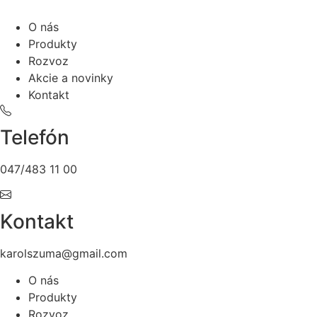
O nás
Produkty
Rozvoz
Akcie a novinky
Kontakt
Telefón
047/483 11 00
Kontakt
karolszuma@gmail.com
O nás
Produkty
Rozvoz