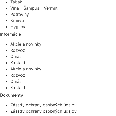
Tabak
Vína – Šampus – Vermut
Potraviny
Krmivá
Hygiena
Informácie
Akcie a novinky
Rozvoz
O nás
Kontakt
Akcie a novinky
Rozvoz
O nás
Kontakt
Dokumenty
Zásady ochrany osobných údajov
Zásady ochrany osobných údajov