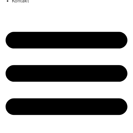
Kontakt