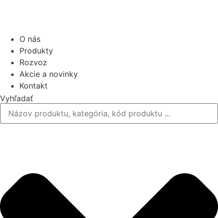
O nás
Produkty
Rozvoz
Akcie a novinky
Kontakt
Vyhľadať