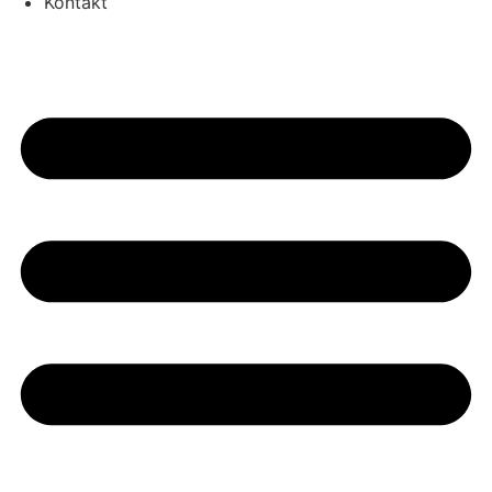
Kontakt