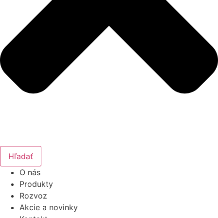
Hľadať
O nás
Produkty
Rozvoz
Akcie a novinky