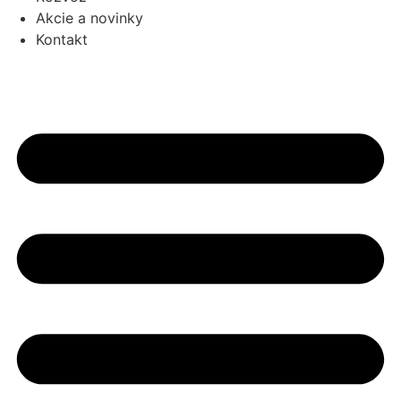
Akcie a novinky
Kontakt