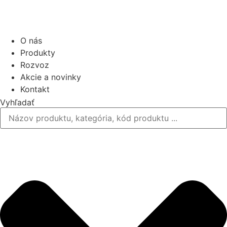
O nás
Produkty
Rozvoz
Akcie a novinky
Kontakt
Vyhľadať