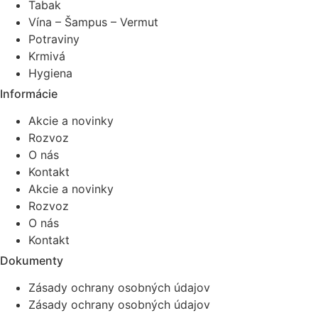
Tabak
Vína – Šampus – Vermut
Potraviny
Krmivá
Hygiena
Informácie
Akcie a novinky
Rozvoz
O nás
Kontakt
Akcie a novinky
Rozvoz
O nás
Kontakt
Dokumenty
Zásady ochrany osobných údajov
Zásady ochrany osobných údajov