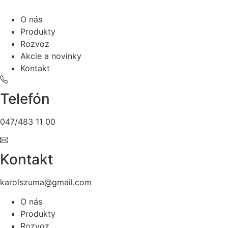
O nás
Produkty
Rozvoz
Akcie a novinky
Kontakt
Telefón
047/483 11 00
Kontakt
karolszuma@gmail.com
O nás
Produkty
Rozvoz