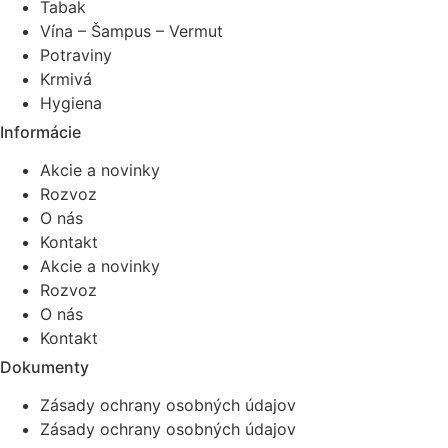
Tabak
Vína – Šampus – Vermut
Potraviny
Krmivá
Hygiena
Informácie
Akcie a novinky
Rozvoz
O nás
Kontakt
Akcie a novinky
Rozvoz
O nás
Kontakt
Dokumenty
Zásady ochrany osobných údajov
Zásady ochrany osobných údajov