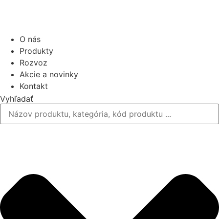
O nás
Produkty
Rozvoz
Akcie a novinky
Kontakt
Vyhľadať