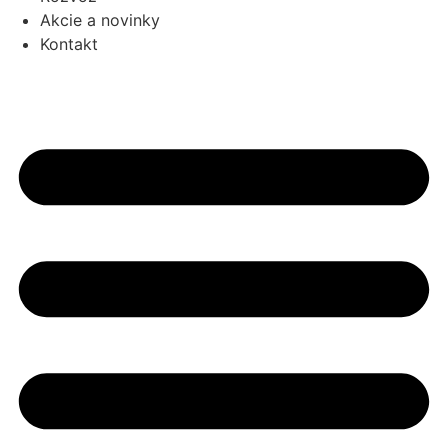
Akcie a novinky
Kontakt