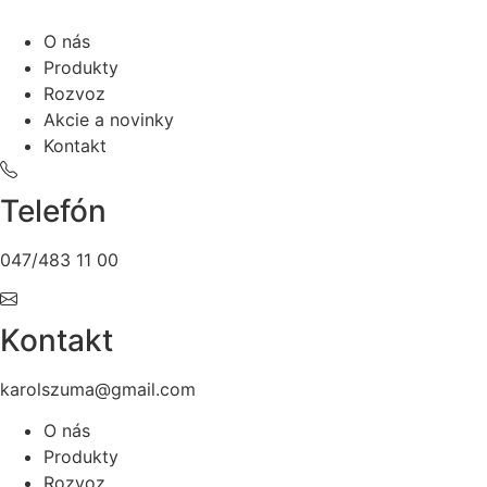
O nás
Produkty
Rozvoz
Akcie a novinky
Kontakt
Telefón
047/483 11 00
Kontakt
karolszuma@gmail.com
O nás
Produkty
Rozvoz