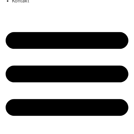
Kontakt