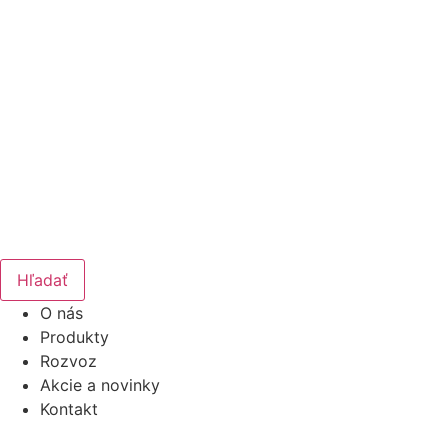
Hľadať
O nás
Produkty
Rozvoz
Akcie a novinky
Kontakt