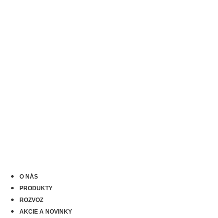
O NÁS
PRODUKTY
ROZVOZ
AKCIE A NOVINKY