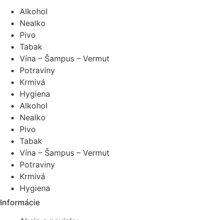
Alkohol
Nealko
Pivo
Tabak
Vína – Šampus – Vermut
Potraviny
Krmivá
Hygiena
Alkohol
Nealko
Pivo
Tabak
Vína – Šampus – Vermut
Potraviny
Krmivá
Hygiena
Informácie