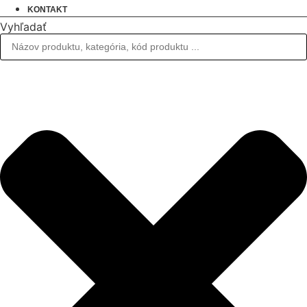
KONTAKT
Vyhľadať