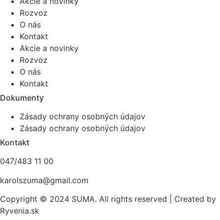
Akcie a novinky
Rozvoz
O nás
Kontakt
Akcie a novinky
Rozvoz
O nás
Kontakt
Dokumenty
Zásady ochrany osobných údajov
Zásady ochrany osobných údajov
Kontakt
047/483 11 00
karolszuma@gmail.com
Copyright © 2024 SUMA. All rights reserved |
Created by
Ryvenia.sk