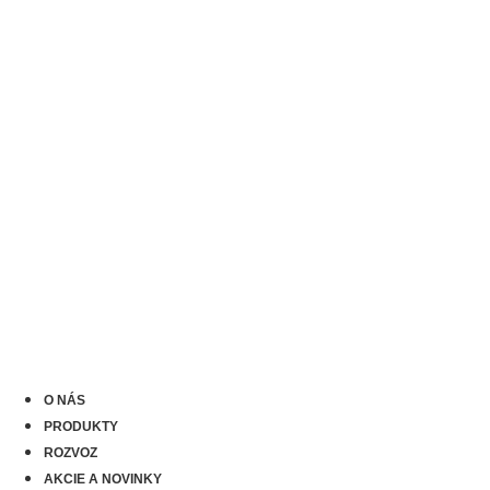
O NÁS
PRODUKTY
ROZVOZ
AKCIE A NOVINKY