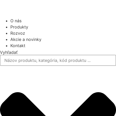
O nás
Produkty
Rozvoz
Akcie a novinky
Kontakt
Vyhľadať