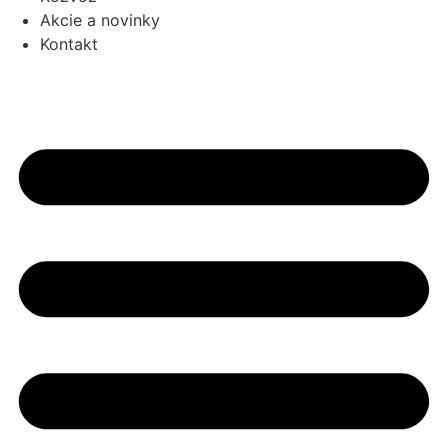
Akcie a novinky
Kontakt