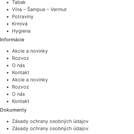
Tabak
Vína – Šampus – Vermut
Potraviny
Krmivá
Hygiena
Informácie
Akcie a novinky
Rozvoz
O nás
Kontakt
Akcie a novinky
Rozvoz
O nás
Kontakt
Dokumenty
Zásady ochrany osobných údajov
Zásady ochrany osobných údajov