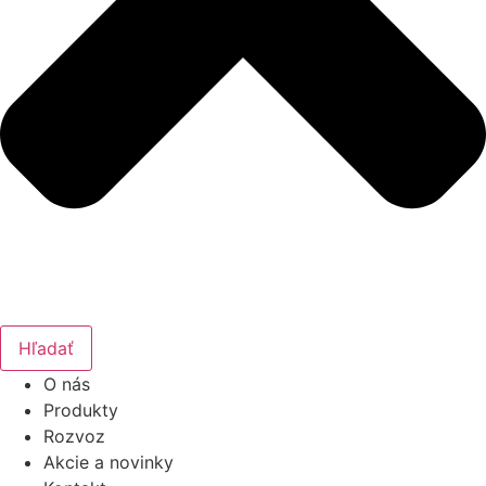
Hľadať
O nás
Produkty
Rozvoz
Akcie a novinky