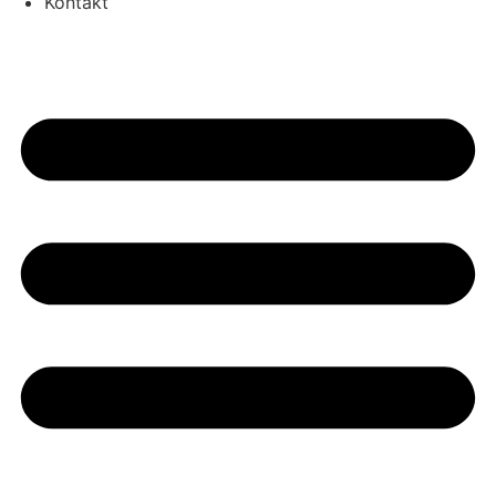
Kontakt