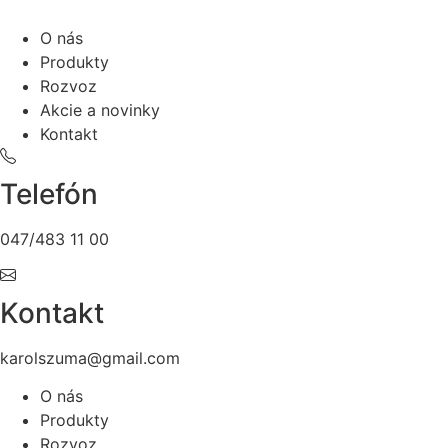
O nás
Produkty
Rozvoz
Akcie a novinky
Kontakt
Telefón
047/483 11 00
Kontakt
karolszuma@gmail.com
O nás
Produkty
Rozvoz