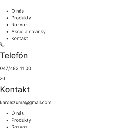
O nás
Produkty
Rozvoz
Akcie a novinky
Kontakt
Telefón
047/483 11 00
Kontakt
karolszuma@gmail.com
O nás
Produkty
Rozvoz