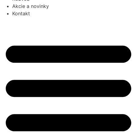
Akcie a novinky
Kontakt