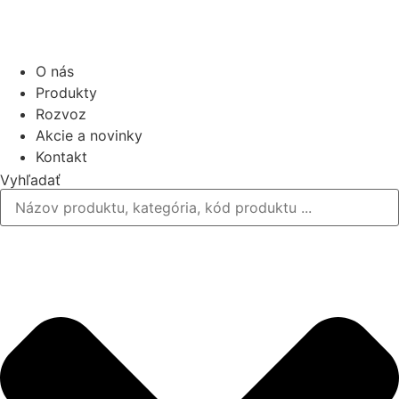
O nás
Produkty
Rozvoz
Akcie a novinky
Kontakt
Vyhľadať