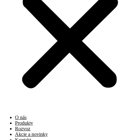
O nás
Produkty
Rozvoz
Akcie a novinky
Kontakt