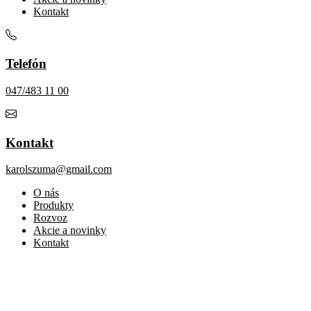
Kontakt
Telefón
047/483 11 00
Kontakt
karolszuma@gmail.com
O nás
Produkty
Rozvoz
Akcie a novinky
Kontakt