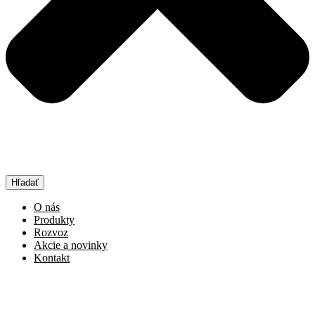
Hľadať
O nás
Produkty
Rozvoz
Akcie a novinky
Kontakt