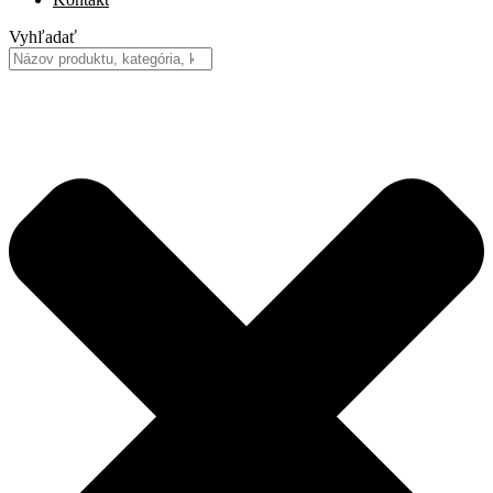
Vyhľadať