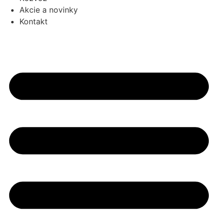
Akcie a novinky
Kontakt