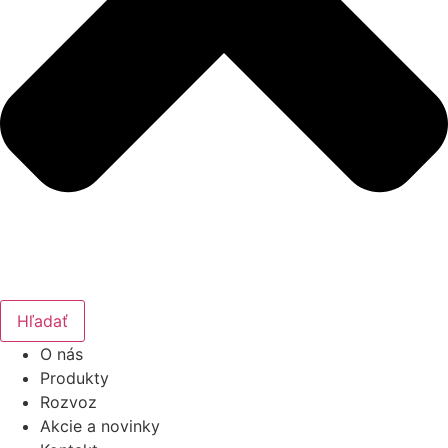
Hľadať
O nás
Produkty
Rozvoz
Akcie a novinky