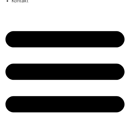
Kontakt