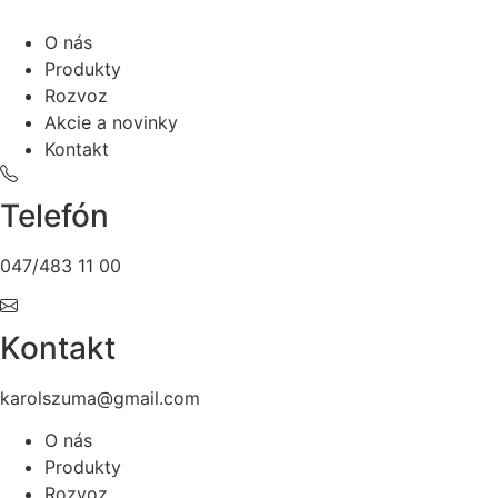
O nás
Produkty
Rozvoz
Akcie a novinky
Kontakt
Telefón
047/483 11 00
Kontakt
karolszuma@gmail.com
O nás
Produkty
Rozvoz