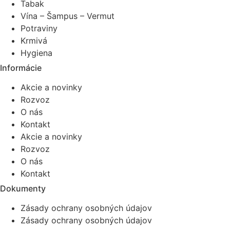
Tabak
Vína – Šampus – Vermut
Potraviny
Krmivá
Hygiena
Informácie
Akcie a novinky
Rozvoz
O nás
Kontakt
Akcie a novinky
Rozvoz
O nás
Kontakt
Dokumenty
Zásady ochrany osobných údajov
Zásady ochrany osobných údajov