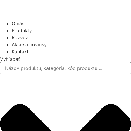
O nás
Produkty
Rozvoz
Akcie a novinky
Kontakt
Vyhľadať