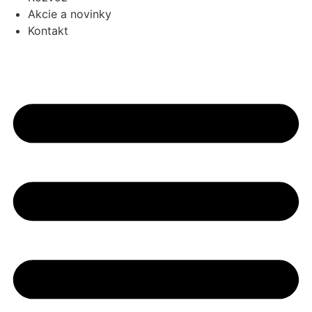
Akcie a novinky
Kontakt