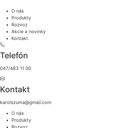
O nás
Produkty
Rozvoz
Akcie a novinky
Kontakt
Telefón
047/483 11 00
Kontakt
karolszuma@gmail.com
O nás
Produkty
Rozvoz