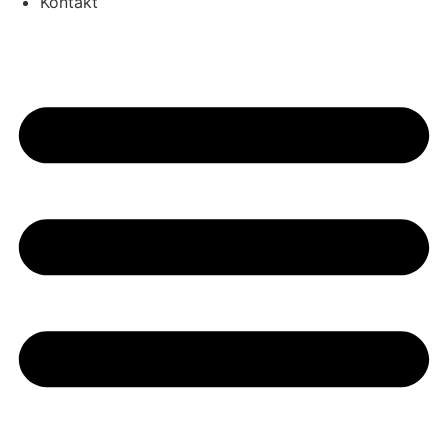
Kontakt