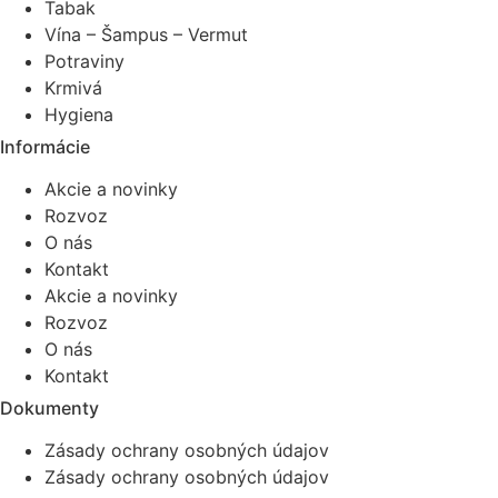
Tabak
Vína – Šampus – Vermut
Potraviny
Krmivá
Hygiena
Informácie
Akcie a novinky
Rozvoz
O nás
Kontakt
Akcie a novinky
Rozvoz
O nás
Kontakt
Dokumenty
Zásady ochrany osobných údajov
Zásady ochrany osobných údajov