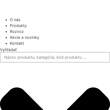
O nás
Produkty
Rozvoz
Akcie a novinky
Kontakt
Vyhľadať