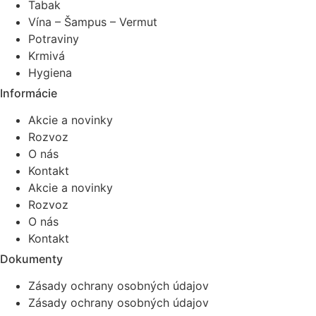
Tabak
Vína – Šampus – Vermut
Potraviny
Krmivá
Hygiena
Informácie
Akcie a novinky
Rozvoz
O nás
Kontakt
Akcie a novinky
Rozvoz
O nás
Kontakt
Dokumenty
Zásady ochrany osobných údajov
Zásady ochrany osobných údajov