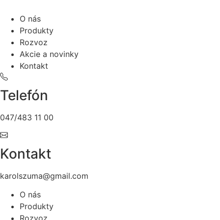
O nás
Produkty
Rozvoz
Akcie a novinky
Kontakt
Telefón
047/483 11 00
Kontakt
karolszuma@gmail.com
O nás
Produkty
Rozvoz