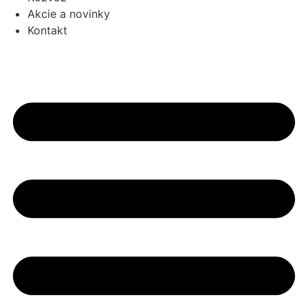
Akcie a novinky
Kontakt