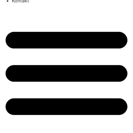
Kontakt