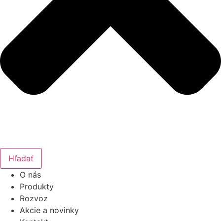
Hľadať
O nás
Produkty
Rozvoz
Akcie a novinky