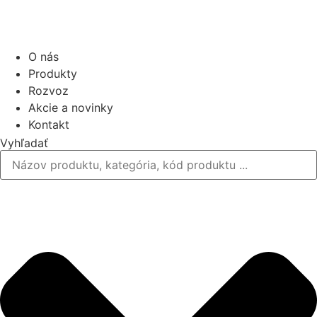
O nás
Produkty
Rozvoz
Akcie a novinky
Kontakt
Vyhľadať