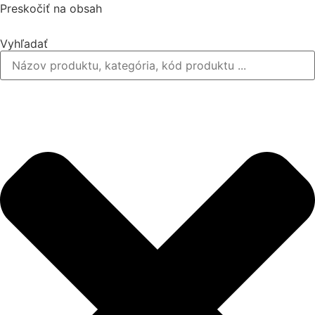
Preskočiť na obsah
Vyhľadať