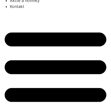
Akcie a novinky
Kontakt