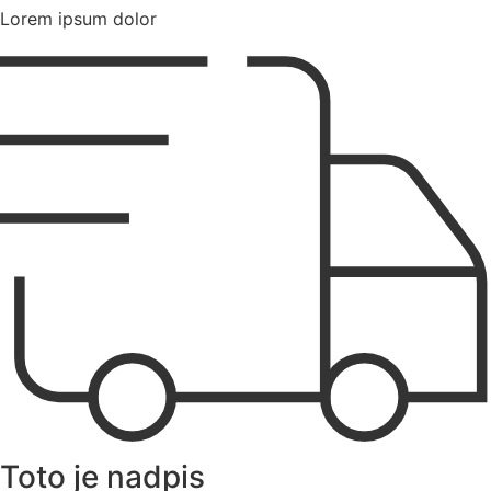
Lorem ipsum dolor
Toto je nadpis