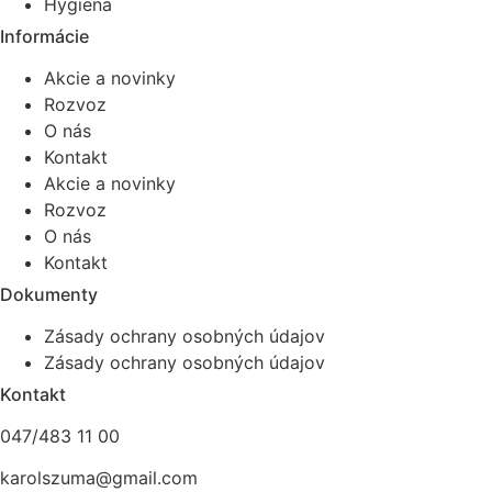
Hygiena
Informácie
Akcie a novinky
Rozvoz
O nás
Kontakt
Akcie a novinky
Rozvoz
O nás
Kontakt
Dokumenty
Zásady ochrany osobných údajov
Zásady ochrany osobných údajov
Kontakt
047/483 11 00
karolszuma@gmail.com