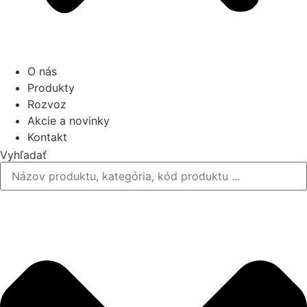
O nás
Produkty
Rozvoz
Akcie a novinky
Kontakt
Vyhľadať