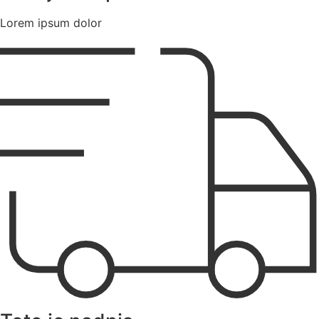
Lorem ipsum dolor