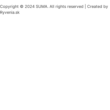
Copyright © 2024 SUMA. All rights reserved |
Created by
Ryvenia.sk