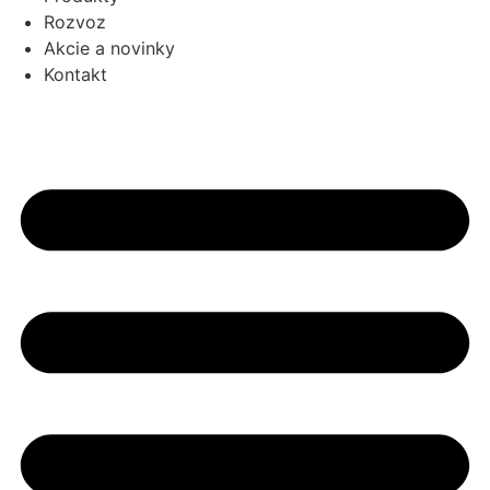
Rozvoz
Akcie a novinky
Kontakt