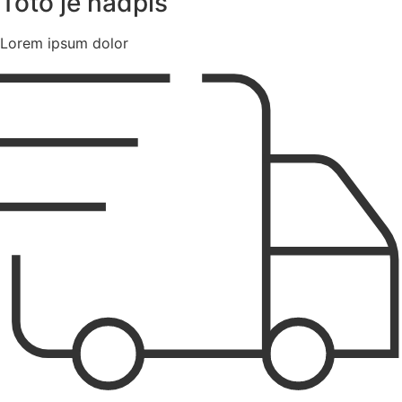
Toto je nadpis
Lorem ipsum dolor