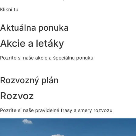
Klikni tu
Aktuálna ponuka
Akcie a letáky
Pozrite si naše akcie a špeciálnu ponuku
Rozvozný plán
Rozvoz
Pozrite si naše pravidelné trasy a smery rozvozu