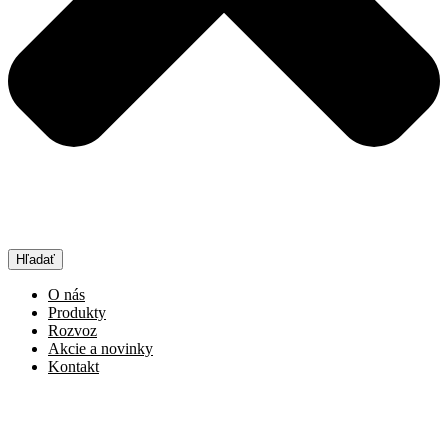
Hľadať
O nás
Produkty
Rozvoz
Akcie a novinky
Kontakt