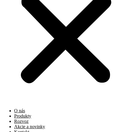
O nás
Produkty
Rozvoz
Akcie a novinky
Kontakt