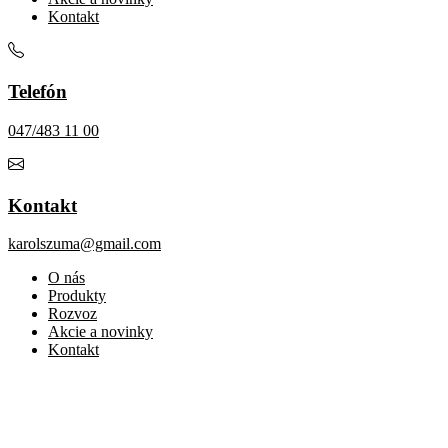
Kontakt
Telefón
047/483 11 00
Kontakt
karolszuma@gmail.com
O nás
Produkty
Rozvoz
Akcie a novinky
Kontakt