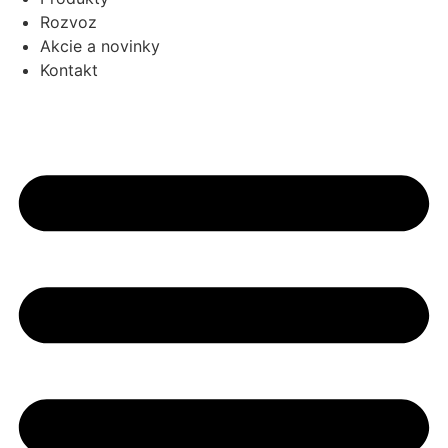
Rozvoz
Akcie a novinky
Kontakt