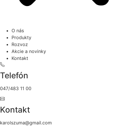
O nás
Produkty
Rozvoz
Akcie a novinky
Kontakt
Telefón
047/483 11 00
Kontakt
karolszuma@gmail.com