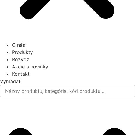
O nás
Produkty
Rozvoz
Akcie a novinky
Kontakt
Vyhľadať