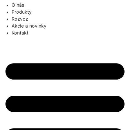
O nás
Produkty
Rozvoz
Akcie a novinky
Kontakt