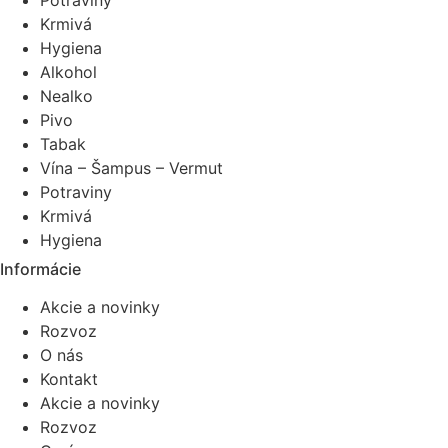
Potraviny
Krmivá
Hygiena
Alkohol
Nealko
Pivo
Tabak
Vína – Šampus – Vermut
Potraviny
Krmivá
Hygiena
Informácie
Akcie a novinky
Rozvoz
O nás
Kontakt
Akcie a novinky
Rozvoz